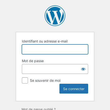
Se
connecter
Identifiant ou adresse e-mail
Mot de passe
Se souvenir de moi
Mot de passe oublié ?