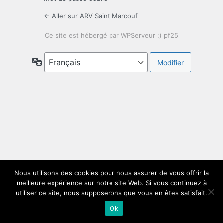
← Aller sur ARV Saint Marcouf
Langue
Nous utilisons des cookies pour nous assurer de vous offrir la
meilleure expérience sur notre site Web. Si vous continuez à
utiliser ce site, nous supposerons que vous en êtes satisfait.
Formulaire de connexion protégé par
Ok
WPS Limit Login