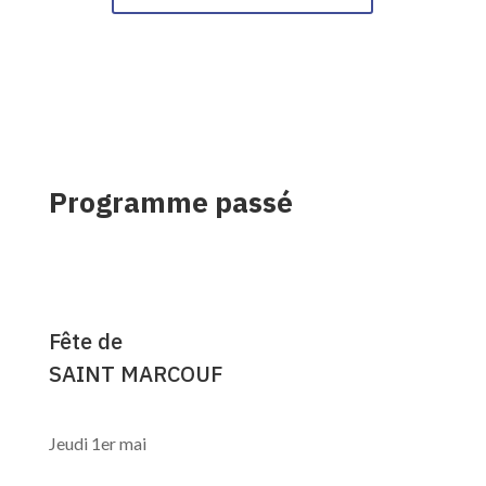
Programme passé
Fête de
SAINT MARCOUF
Jeudi 1er mai