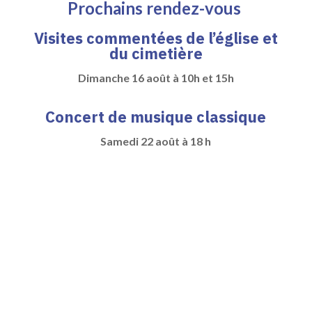
Prochains rendez-vous
Visites commentées de l’église et
du cimetière
Dimanche 16 août à 10h et 15h
Concert de musique classique
Samedi 22 août à 18 h