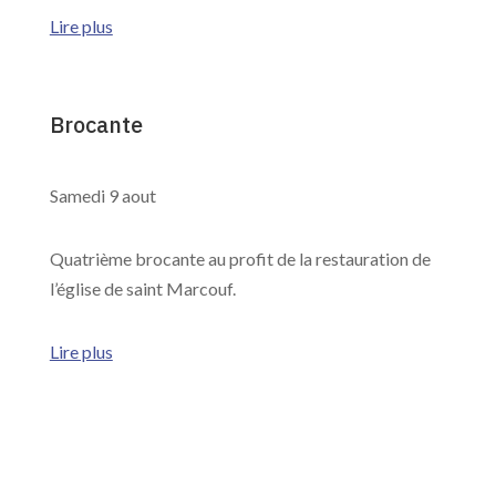
Lire plus
Brocante
Samedi 9 aout
Quatrième brocante au profit de la restauration de
l’église de saint Marcouf.
Lire plus