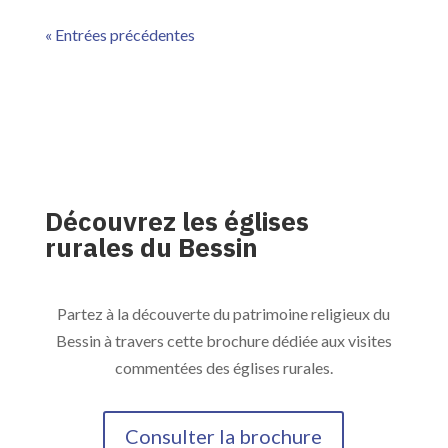
« Entrées précédentes
Découvrez les églises
rurales du Bessin
Partez à la découverte du patrimoine religieux du
Bessin à travers cette brochure dédiée aux visites
commentées des églises rurales.
Consulter la brochure