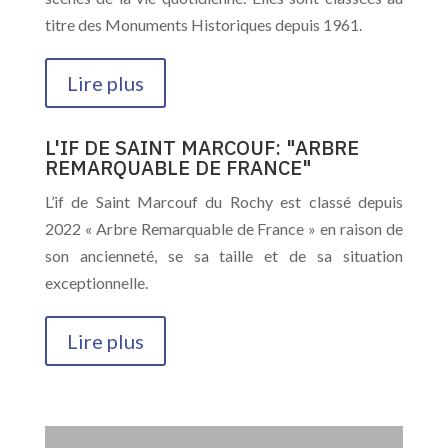
titre des Monuments Historiques depuis 1961.
Lire plus
L'IF DE SAINT MARCOUF: "ARBRE
REMARQUABLE DE FRANCE"
L’if de Saint Marcouf du Rochy est classé depuis
2022 « Arbre Remarquable de France » en raison de
son ancienneté, se sa taille et de sa situation
exceptionnelle.
Lire plus