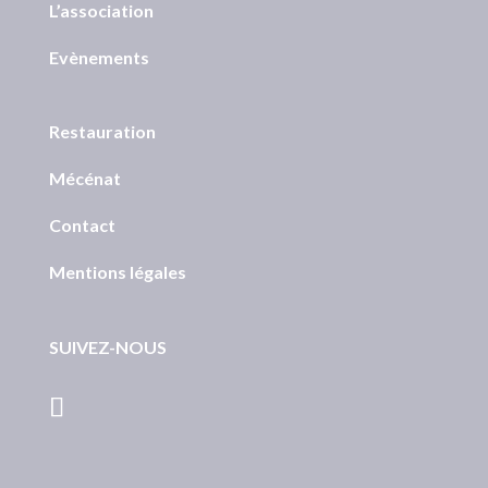
L’association
Evènements
Restauration
Mécénat
Contact
Mentions légales
SUIVEZ-NOUS