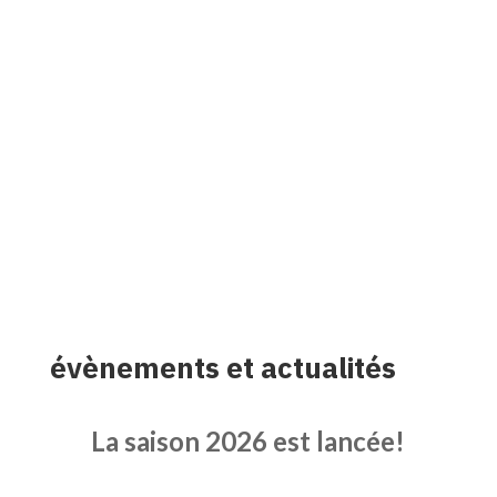
évènements et actualités
La saison 2026 est lancée!