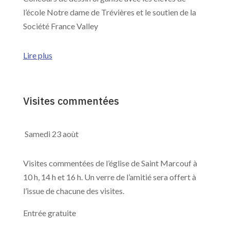
l’école Notre dame de Trévières et le soutien de la
Société France Valley
Lire plus
Visites commentées
Samedi 23 aoùt
Visites commentées de l’église de Saint Marcouf à
10 h, 14 h et 16 h. Un verre de l’amitié sera offert à
l’issue de chacune des visites.
Entrée gratuite