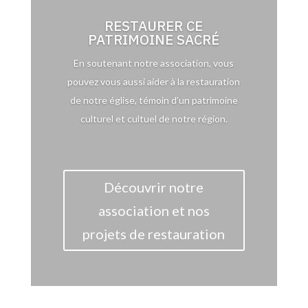
RESTAURER CE
PATRIMOINE SACRÉ
En soutenant notre association, vous
pouvez vous aussi aider à la restauration
de notre église, témoin d’un patrimoine
culturel et cultuel de notre région.
Découvrir notre
association et nos
projets de restauration