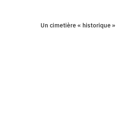
Un cimetière « historique »