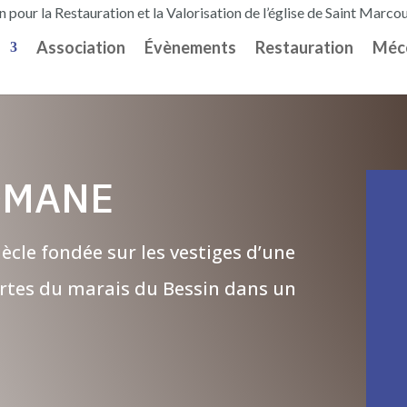
 pour la Restauration et la Valorisation de l’église de Saint Marc
Association
Évènements
Restauration
Méc
OMANE
ècle fondée sur les vestiges d’une
ortes du marais du Bessin dans un