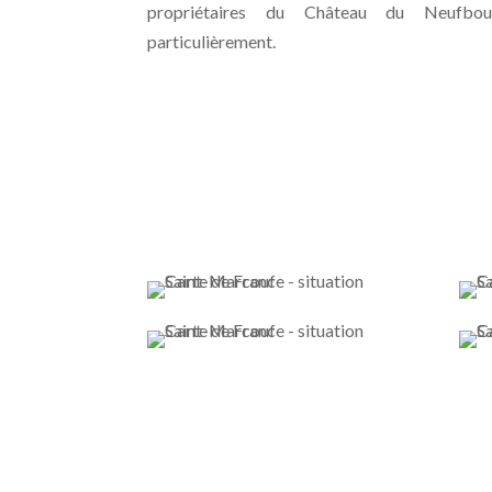
propriétaires du Château du Neufbou
particulièrement.