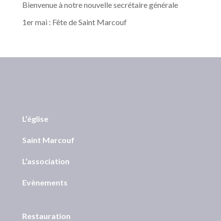
Bienvenue à notre nouvelle secrétaire générale
1er mai : Fête de Saint Marcouf
L’église
Saint Marcouf
L’association
Evènements
Restauration