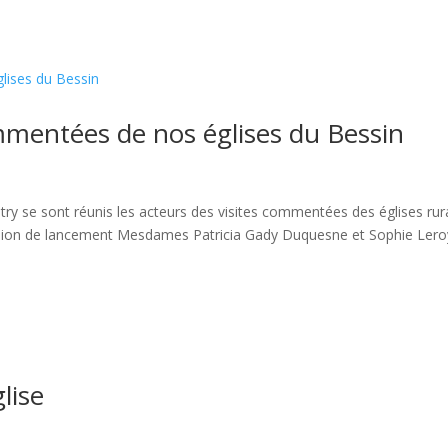
mmentées de nos églises du Bessin
try se sont réunis les acteurs des visites commentées des églises rur
réunion de lancement Mesdames Patricia Gady Duquesne et Sophie Lero
lise