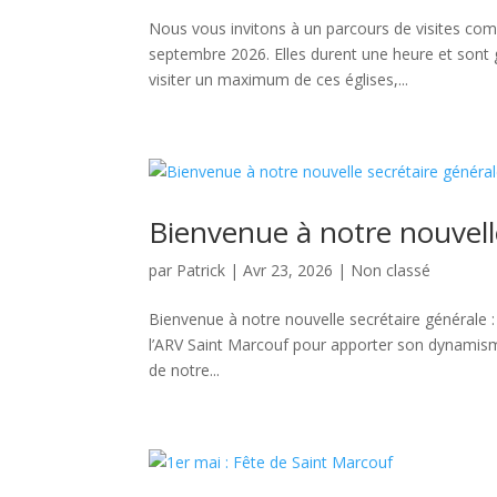
Nous vous invitons à un parcours de visites com
septembre 2026. Elles durent une heure et sont g
visiter un maximum de ces églises,...
Bienvenue à notre nouvell
par
Patrick
|
Avr 23, 2026
|
Non classé
Bienvenue à notre nouvelle secrétaire générale : 
l’ARV Saint Marcouf pour apporter son dynamisme,
de notre...