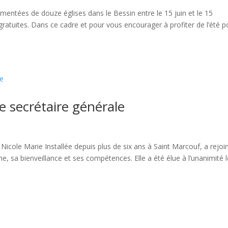
mentées de douze églises dans le Bessin entre le 15 juin et le 15
ratuites. Dans ce cadre et pour vous encourager à profiter de l’été p
e secrétaire générale
Nicole Marie Installée depuis plus de six ans à Saint Marcouf, a rejoi
 sa bienveillance et ses compétences. Elle a été élue à l’unanimité l