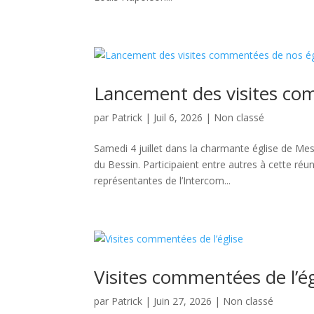
Lancement des visites co
par
Patrick
|
Juil 6, 2026
|
Non classé
Samedi 4 juillet dans la charmante église de Mes
du Bessin. Participaient entre autres à cette 
représentantes de l’Intercom...
Visites commentées de l’ég
par
Patrick
|
Juin 27, 2026
|
Non classé