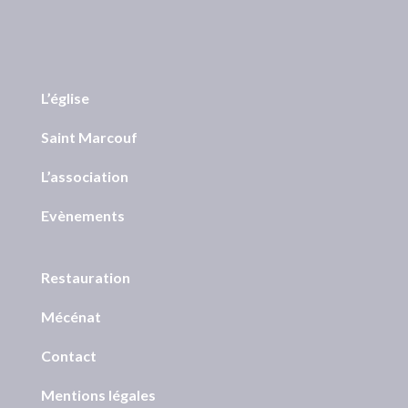
L’église
Saint Marcouf
L’association
Evènements
Restauration
Mécénat
Contact
Mentions légales