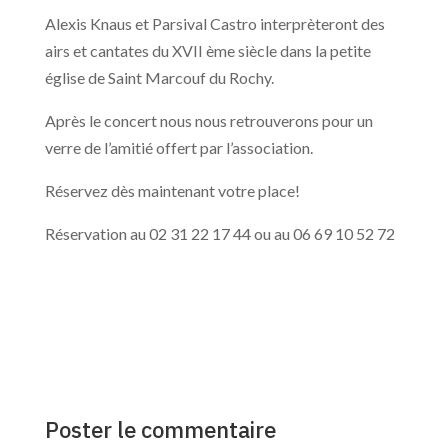
Alexis Knaus et Parsival Castro interprèteront des
airs et cantates du XVII ème siècle dans la petite
église de Saint Marcouf du Rochy.
Après le concert nous nous retrouverons pour un
verre de l’amitié offert par l’association.
Réservez dès maintenant votre place!
Réservation au 02 31 22 17 44 ou au 06 69 10 52 72
Poster le commentaire