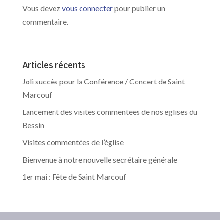
Vous devez
vous connecter
pour publier un
commentaire.
Articles récents
Joli succès pour la Conférence / Concert de Saint
Marcouf
Lancement des visites commentées de nos églises du
Bessin
Visites commentées de l’église
Bienvenue à notre nouvelle secrétaire générale
1er mai : Fête de Saint Marcouf