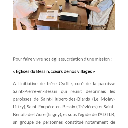
Pour faire vivre nos églises, création d’une mission :
« Églises du Bessin, cœurs de nos villages »
A l’initiative de frère Cyrille, curé de la paroisse
Saint-Pierre-en-Bessin qui réunit désormais les
paroisses de Saint-Hubert-des-Biards (Le Molay-
Littry), Saint-Exupère-en-Bessin (Trévières) et Saint-
Benoît-de-l’Aure (Isigny), et sous l’égide de l’ADTLB,
un groupe de personnes constitué notamment de