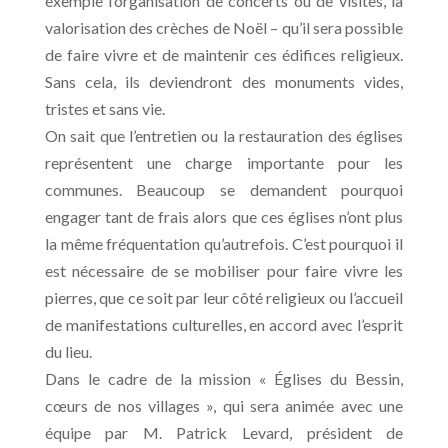
exemple l’organisation de concerts ou de visites, la
valorisation des crèches de Noël – qu’il sera possible
de faire vivre et de maintenir ces édifices religieux.
Sans cela, ils deviendront des monuments vides,
tristes et sans vie.
On sait que l’entretien ou la restauration des églises
représentent une charge importante pour les
communes. Beaucoup se demandent pourquoi
engager tant de frais alors que ces églises n’ont plus
la même fréquentation qu’autrefois. C’est pourquoi il
est nécessaire de se mobiliser pour faire vivre les
pierres, que ce soit par leur côté religieux ou l’accueil
de manifestations culturelles, en accord avec l’esprit
du lieu.
Dans le cadre de la mission « Églises du Bessin,
cœurs de nos villages », qui sera animée avec une
équipe par M. Patrick Levard, président de