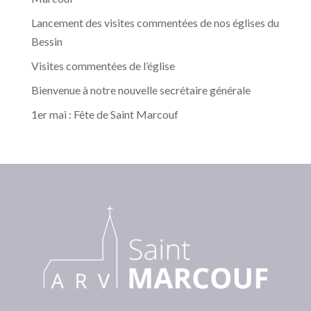
Lancement des visites commentées de nos églises du
Bessin
Visites commentées de l’église
Bienvenue à notre nouvelle secrétaire générale
1er mai : Fête de Saint Marcouf