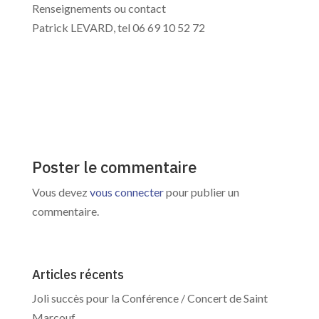
Renseignements ou contact
Patrick LEVARD, tel 06 69 10 52 72
Poster le commentaire
Vous devez
vous connecter
pour publier un
commentaire.
Articles récents
Joli succès pour la Conférence / Concert de Saint
Marcouf