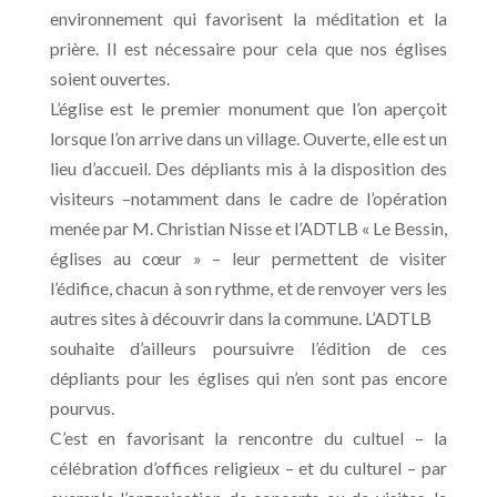
environnement qui favorisent la méditation et la
prière. Il est nécessaire pour cela que nos églises
soient ouvertes.
L’église est le premier monument que l’on aperçoit
lorsque l’on arrive dans un village. Ouverte, elle est un
lieu d’accueil. Des dépliants mis à la disposition des
visiteurs –notamment dans le cadre de l’opération
menée par M. Christian Nisse et l’ADTLB « Le Bessin,
églises au cœur » – leur permettent de visiter
l’édifice, chacun à son rythme, et de renvoyer vers les
autres sites à découvrir dans la commune. L’ADTLB
souhaite d’ailleurs poursuivre l’édition de ces
dépliants pour les églises qui n’en sont pas encore
pourvus.
C’est en favorisant la rencontre du cultuel – la
célébration d’offices religieux – et du culturel – par