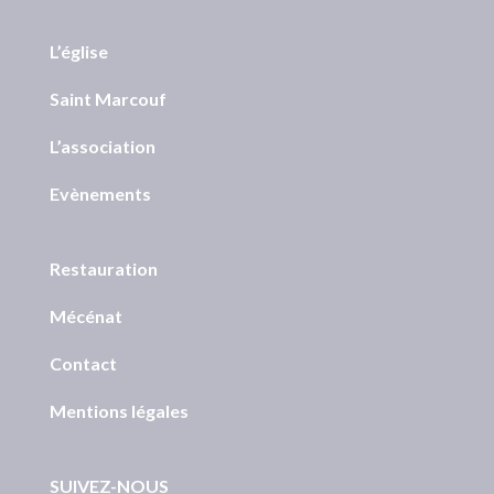
L’église
Saint Marcouf
L’association
Evènements
Restauration
Mécénat
Contact
Mentions légales
SUIVEZ-NOUS