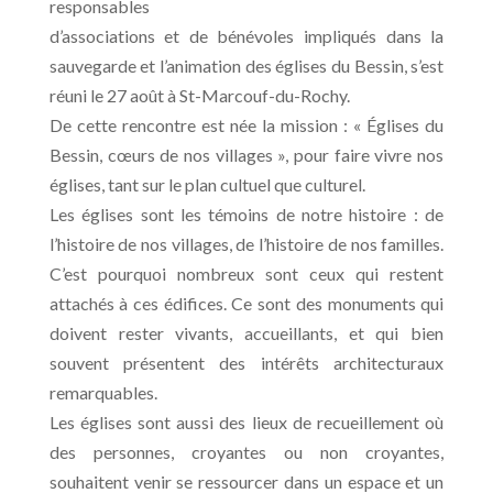
responsables
d’associations et de bénévoles impliqués dans la
sauvegarde et l’animation des églises du Bessin, s’est
réuni le 27 août à St-Marcouf-du-Rochy.
De cette rencontre est née la mission : « Églises du
Bessin, cœurs de nos villages », pour faire vivre nos
églises, tant sur le plan cultuel que culturel.
Les églises sont les témoins de notre histoire : de
l’histoire de nos villages, de l’histoire de nos familles.
C’est pourquoi nombreux sont ceux qui restent
attachés à ces édifices. Ce sont des monuments qui
doivent rester vivants, accueillants, et qui bien
souvent présentent des intérêts architecturaux
remarquables.
Les églises sont aussi des lieux de recueillement où
des personnes, croyantes ou non croyantes,
souhaitent venir se ressourcer dans un espace et un