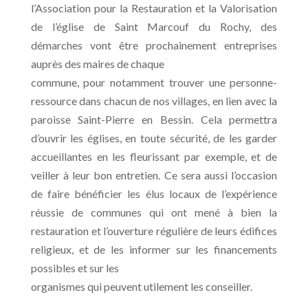
l’Association pour la Restauration et la Valorisation
de l’église de Saint Marcouf du Rochy, des
démarches vont être prochainement entreprises
auprès des maires de chaque
commune, pour notamment trouver une personne-
ressource dans chacun de nos villages, en lien avec la
paroisse Saint-Pierre en Bessin. Cela permettra
d’ouvrir les églises, en toute sécurité, de les garder
accueillantes en les fleurissant par exemple, et de
veiller à leur bon entretien. Ce sera aussi l’occasion
de faire bénéficier les élus locaux de l’expérience
réussie de communes qui ont mené à bien la
restauration et l’ouverture régulière de leurs édifices
religieux, et de les informer sur les financements
possibles et sur les
organismes qui peuvent utilement les conseiller.