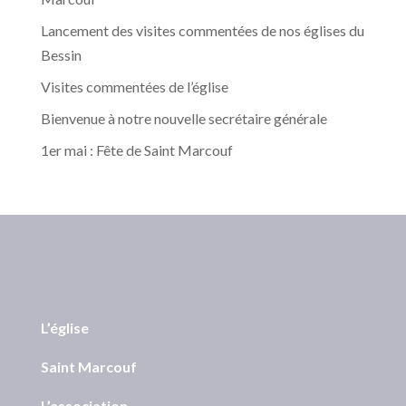
Lancement des visites commentées de nos églises du
Bessin
Visites commentées de l’église
Bienvenue à notre nouvelle secrétaire générale
1er mai : Fête de Saint Marcouf
L’église
Saint Marcouf
L’association