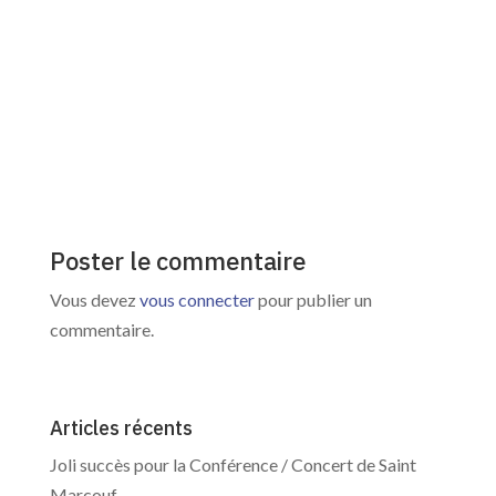
Poster le commentaire
Vous devez
vous connecter
pour publier un
commentaire.
Articles récents
Joli succès pour la Conférence / Concert de Saint
Marcouf