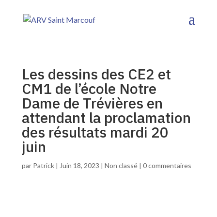
Les dessins des CE2 et
CM1 de l’école Notre
Dame de Trévières en
attendant la proclamation
des résultats mardi 20
juin
par
Patrick
|
Juin 18, 2023
|
Non classé
|
0 commentaires